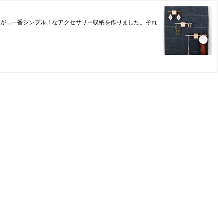
たが…一番シンプル！なアクセサリー収納を作りました。それ