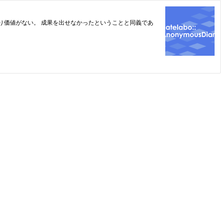
価値がない。 成果を出せなかったということと同義であ