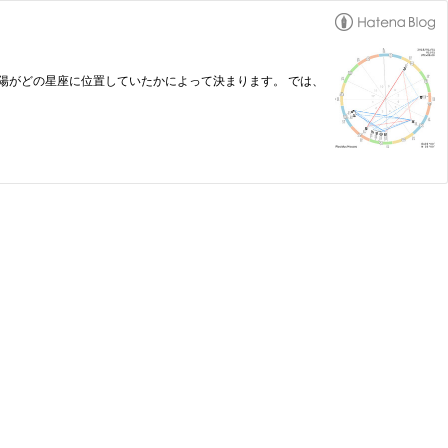
陽がどの星座に位置していたかによって決まります。 では、