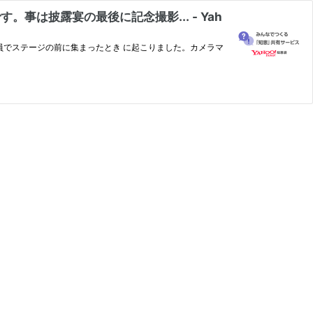
は披露宴の最後に記念撮影... - Yah
でステージの前に集まったとき に起こりました。カメラマ