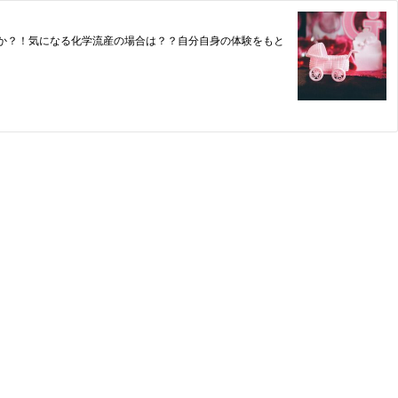
か？！気になる化学流産の場合は？？自分自身の体験をもと