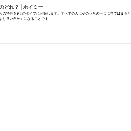
どれ？ | ホイミー
人の特性を9つのタイプに分類します。すべての人はそのうちの一つに当てはまると
より良い自分」になることです。