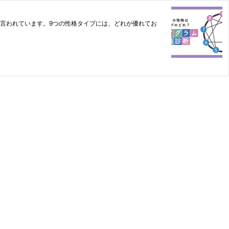
言われています。9つの性格タイプには、どれが優れてお