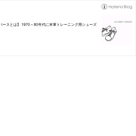
スとは】 1970～80年代に米軍トレーニング用シューズ