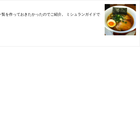
の一覧を作っておきたかったのでご紹介。 ミシュランガイドで