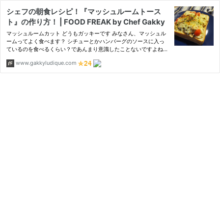
シェフの朝食レシピ！『マッシュルームトース
ト』の作り方！ | FOOD FREAK by Chef Gakky
マッシュルームカット どうもガッキーです みなさん、マッシュル
ームってよく食べます？ シチューとかハンバーグのソースに入っ
ているのを食べるくらい？であんまり意識したことないですよね？
マッシュルームは、旨み成分であるグルタミン酸が多く含
www.gakkyludique.com