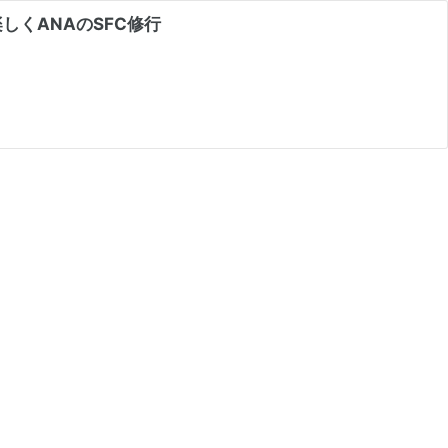
しくANAのSFC修行