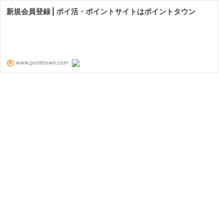
新規会員登録 | ポイ活・ポイントサイトはポイントタウン
www.pointtown.com