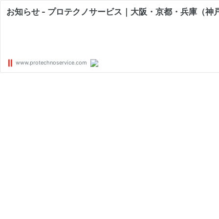
お知らせ - プロテクノサービス｜大阪・京都・兵庫（
www.protechnoservice.com