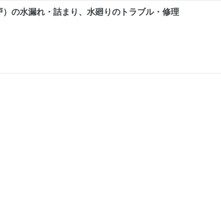
神戸）の水漏れ・詰まり、水廻りのトラブル・修理