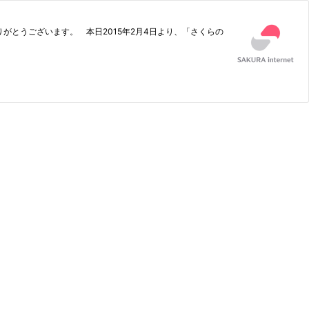
す。 本日2015年2月4日より、「さくらの