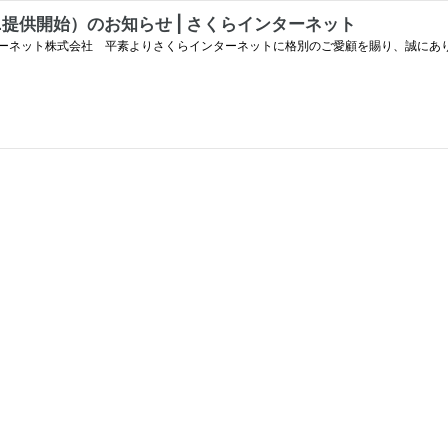
L提供開始）のお知らせ | さくらインターネット
インターネットに格別のご愛顧を賜り、誠にありがとうございま