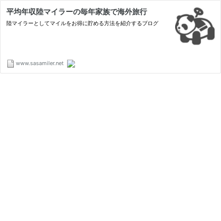
平均年収陸マイラーの毎年家族で海外旅行
陸マイラーとしてマイルをお得に貯める方法を紹介するブログ
www.sasamiler.net