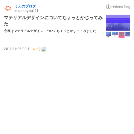
うえのブログ
id:uenoyou111
マテリアルデザインについてちょっとかじってみ
た
今度はマテリアルデザインについてちょっとかじってみました。
2017-11-06 00:11