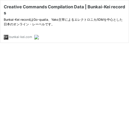
Creative Commands Compilation Data | Bunkai-Kei record
s
Bunkai-Kei recordはGo-qualia、Yako主宰によるエレクトロニカ/IDMを中心とした
日本のオンライン・レーベルです。
bunkai-kei.com