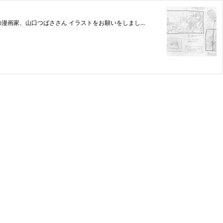
漫画家、山口つばささん イラストをお願いをしまし...