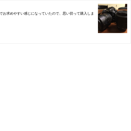
古でお求めやすい感じになっていたので、思い切って購入しま