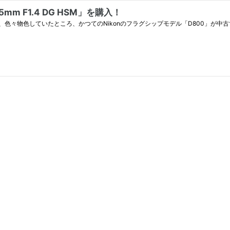
5mm F1.4 DG HSM」を購入！
色々物色していたところ、かつてのNikonのフラグシップモデル「D800」が中