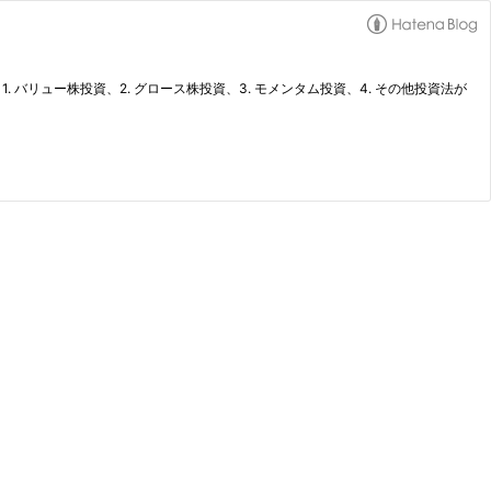
バリュー株投資、2. グロース株投資、3. モメンタム投資、4. その他投資法が