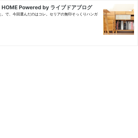
E Powered by ライブドアブログ
た。で、今回選んだのはコレ。セリアの無印そっくりハンガ