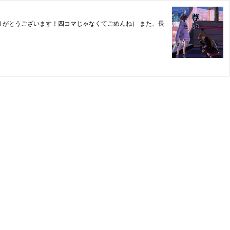
がとうございます！四コマじゃなくてごめんね） また、長