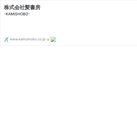
株式会社髪書房
-KAMISHOBO-
www.kamishobo.co.jp