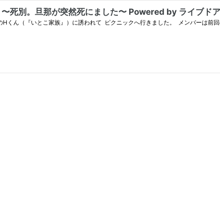
死別。旦那が突然死にました〜 Powered by ライブド