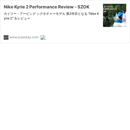
Nike Kyrie 2 Performance Review - SZOK
カイリー・アービング シグネチャーモデル 第2作目となる "Nike K
yrie 2" をレビュー
www.sizeokay.com