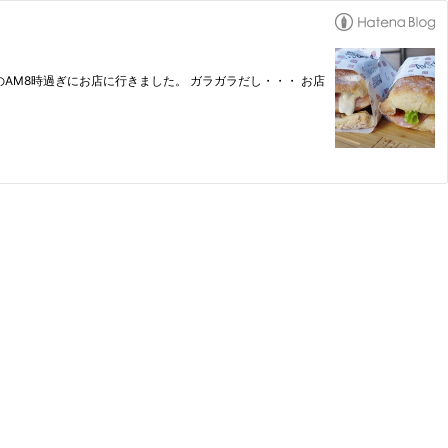
M8時過ぎにお店に行きました。 ガラガラだし・・・ お店