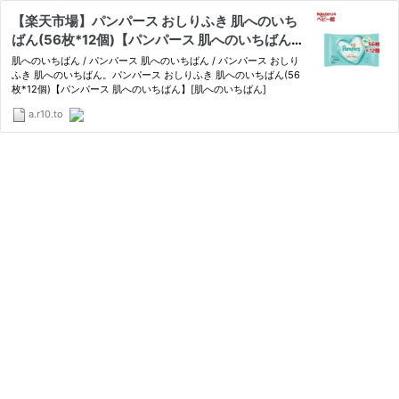
【楽天市場】パンパース おしりふき 肌へのいち
ばん(56枚*12個)【パンパース 肌へのいちばん】
[肌へのいちばん]：楽天24 ベビー館
肌へのいちばん / パンパース 肌へのいちばん / パンパース おしり
ふき 肌へのいちばん。パンパース おしりふき 肌へのいちばん(56
枚*12個)【パンパース 肌へのいちばん】[肌へのいちばん]
a.r10.to