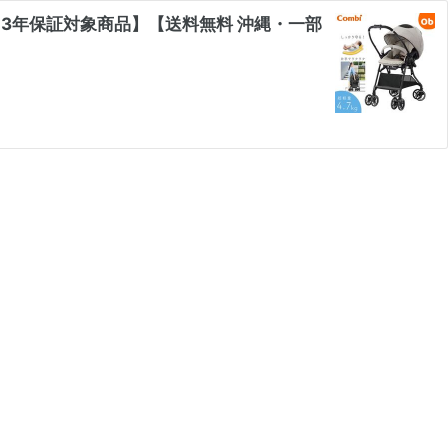
ー【3年保証対象商品】【送料無料 沖縄・一部