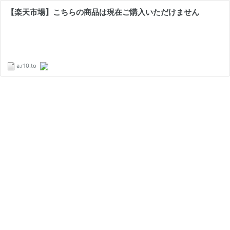
【楽天市場】こちらの商品は現在ご購入いただけません
a.r10.to