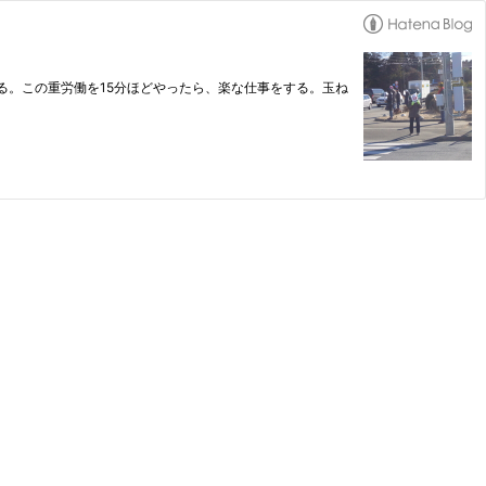
る。この重労働を15分ほどやったら、楽な仕事をする。玉ね