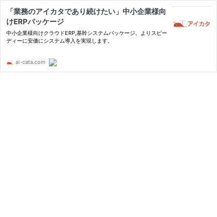
「業務のアイカタであり続けたい」中小企業様向
けERPパッケージ
中小企業様向けクラウドERP,基幹システムパッケージ。よりスピー
ディーに安価にシステム導入を実現します。
ai-cata.com