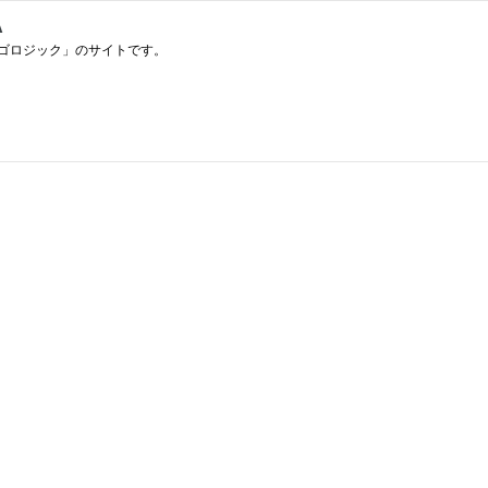
A
ゴロジック」のサイトです。