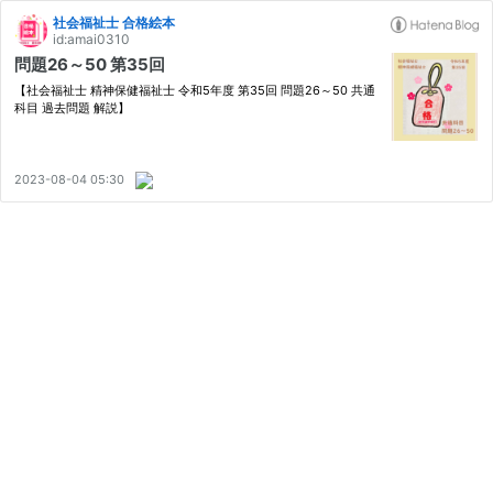
社会福祉士 合格絵本
id:amai0310
問題26～50 第35回
【社会福祉士 精神保健福祉士 令和5年度 第35回 問題26～50 共通
科目 過去問題 解説】
2023-08-04 05:30