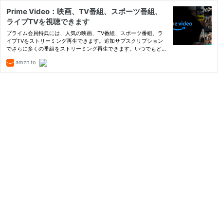
Prime Video：映画、TV番組、スポーツ番組、
ライブTVを視聴できます
プライム会員特典には、人気の映画、TV番組、スポーツ番組、ラ
イブTVをストリーミング再生できます。追加サブスクリプション
でさらに多くの番組をストリーミング再生できます。いつでもどこ
でも視聴できます。
amzn.to