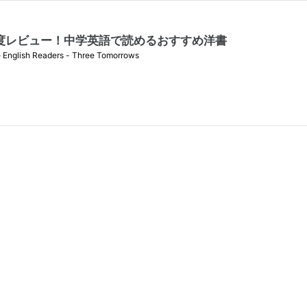
の難易度レビュー！中学英語で読めるおすすめ洋書
eaders - Three Tomorrows