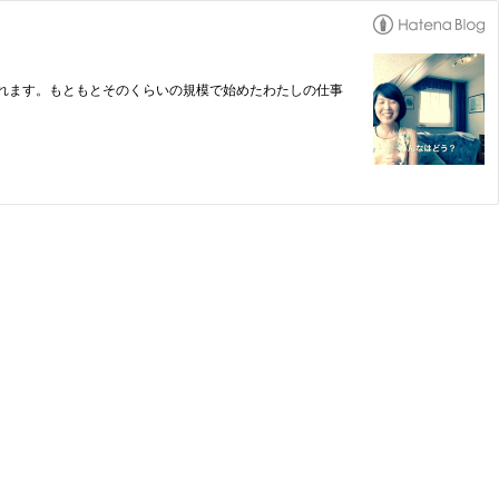
れます。もともとそのくらいの規模で始めたわたしの仕事