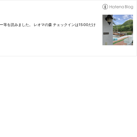
を読みました。 レオマの森 チェックインは15:00だけ