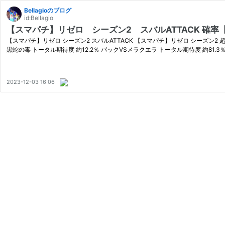
Bellagioのブログ
id:Bellagio
【スマパチ】リゼロ シーズン2 スバルATTACK 確
【スマパチ】リゼロ シーズン2 スバルATTACK 【スマパチ】リゼロ シーズン2 
黒蛇の毒 トータル期待度 約12.2％ パックVSメラクエラ トータル期待度 約81.3
2023-12-03 16:06