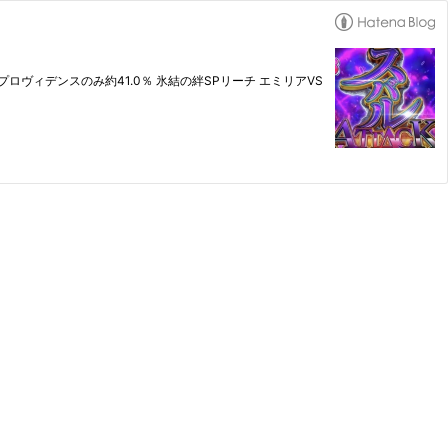
プロヴィデンスのみ約41.0％ 氷結の絆SPリーチ エミリアVS