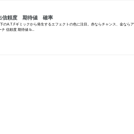
出信頼度 期待値 確率
 画面下のA.T.Fギミックから発生するエフェクトの色に注目。赤ならチャンス、金ならア
チ 信頼度 期待値 b…