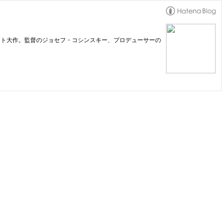
インメント大作。監督のジョセフ・コシンスキー、プロデューサーの