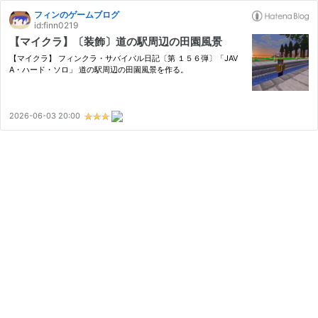
フィンのゲームブログ
id:finn0219
【マイクラ】〔装飾〕道の駅周辺の田園風景
【マイクラ】 フィンクラ・サバイバル日記〔第 １５６弾〕「JAV
A・ハード・ソロ」 道の駅周辺の田園風景を作る。
2026-06-03 20:00