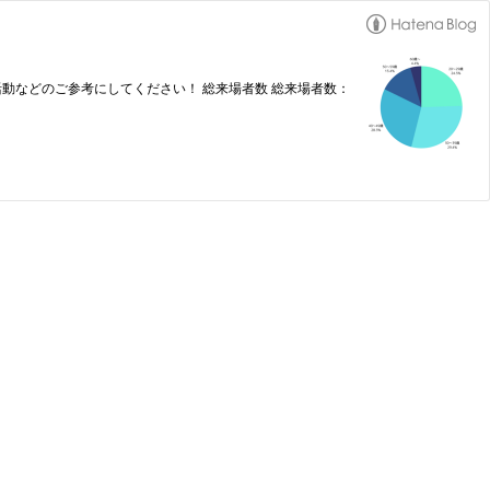
活動などのご参考にしてください！ 総来場者数 総来場者数：