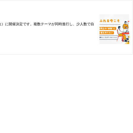
（火）に開催決定です。複数テーマが同時進行し、少人数で自