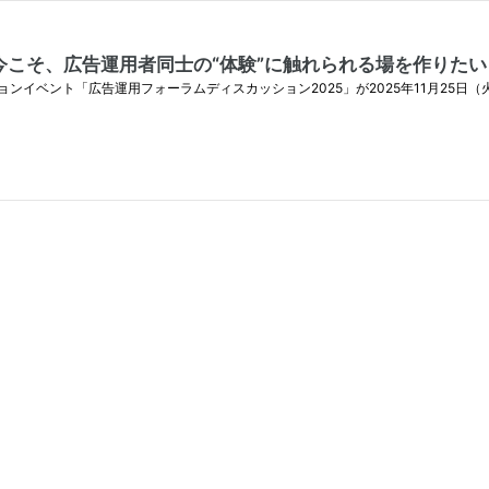
こそ、広告運用者同士の“体験”に触れられる場を作りたい
イベント「広告運用フォーラムディスカッション2025」が2025年11月25日