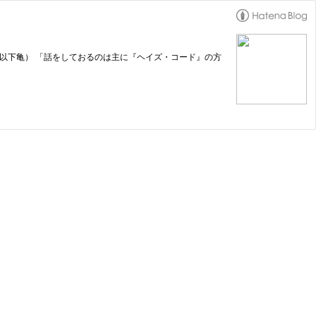
以下亀） 「話をしておるのは主に『ヘイズ・コード』の方