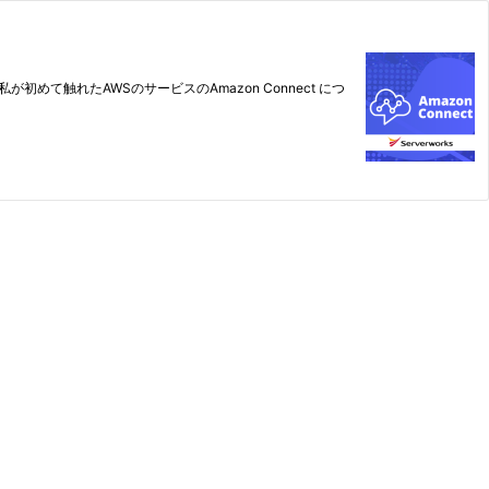
て触れたAWSのサービスのAmazon Connect につ