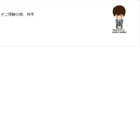
うぞご理解の程、何卒