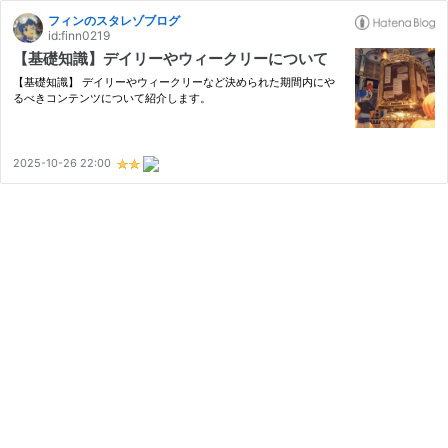
フィンのスタレゾブログ
id:finn0219
【基礎知識】デイリーやウィークリーについて
【基礎知識】 デイリーやウィークリーなど決められた期間内にや
るべきコンテンツについて紹介します。
2025-10-26 22:00