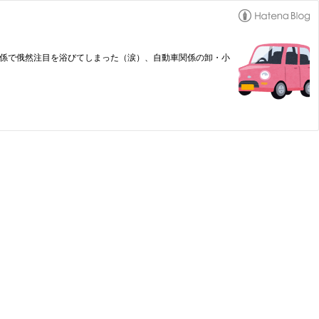
関係で俄然注目を浴びてしまった（涙）、自動車関係の卸・小