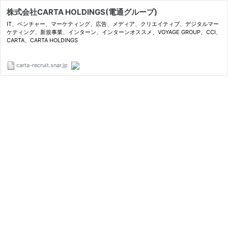
株式会社CARTA HOLDINGS(電通グループ)
IT、ベンチャー、マーケティング、広告、メディア、クリエイティブ、デジタルマー
ケティング、新規事業、インターン、インターンオススメ、VOYAGE GROUP、CCI、
CARTA、CARTA HOLDINGS
carta-recruit.snar.jp