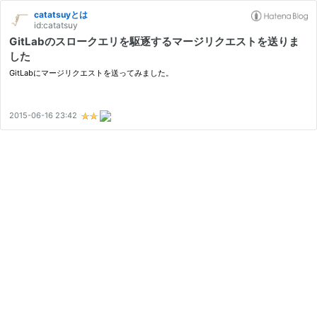
catatsuyとは
id:catatsuy
GitLabのスロークエリを駆逐するマージリクエストを送りま
した
GitLabにマージリクエストを送ってみました。
2015-06-16 23:42