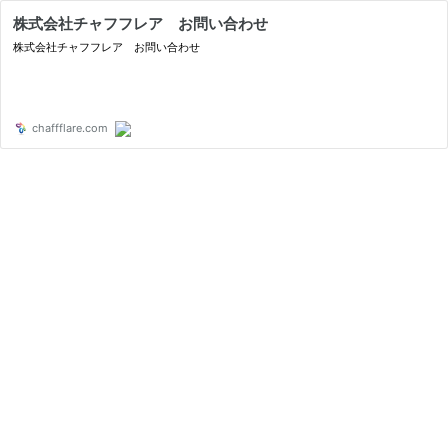
株式会社チャフフレア お問い合わせ
株式会社チャフフレア お問い合わせ
chaffflare.com